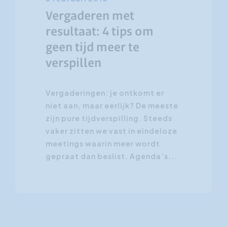
Vergaderen met
resultaat: 4 tips om
geen tijd meer te
verspillen
Vergaderingen: je ontkomt er
niet aan, maar eerlijk? De meeste
zijn pure tijdverspilling. Steeds
vaker zitten we vast in eindeloze
meetings waarin meer wordt
gepraat dan beslist. Agenda’s...