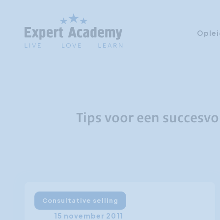
Oplei
Tips voor een succesvol
Consultative selling
15 november 2011