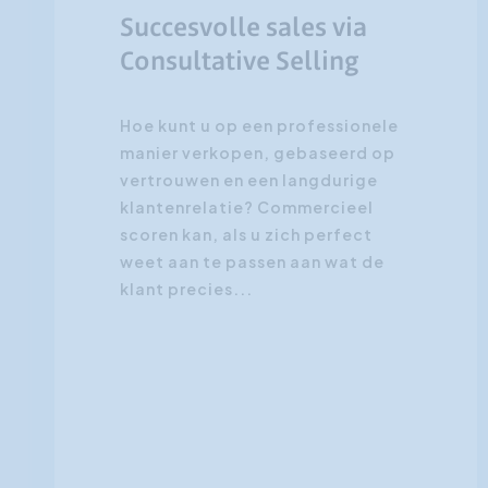
Succesvolle sales via
Consultative Selling
Hoe kunt u op een professionele
manier verkopen, gebaseerd op
vertrouwen en een langdurige
klantenrelatie? Commercieel
scoren kan, als u zich perfect
weet aan te passen aan wat de
klant precies...