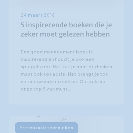
24 maart 2016
5 inspirerende boeken die je
zeker moet gelezen hebben
Een goed management boek is
inspirerend en houdt je ook een
spiegel voor. Het zet je aan tot denken
maar ook tot actie. Het brengt je tot
vernieuwende inzichten. Ontdek hier
onze top 5 van must...
Presentatietechnieken