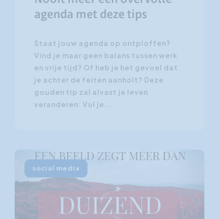
agenda met deze tips
Staat jouw agenda op ontploffen?
Vind je maar geen balans tussen werk
en vrije tijd? Of heb je het gevoel dat
je achter de feiten aanholt? Deze
gouden tip zal alvast je leven
veranderen: Vul je...
social media