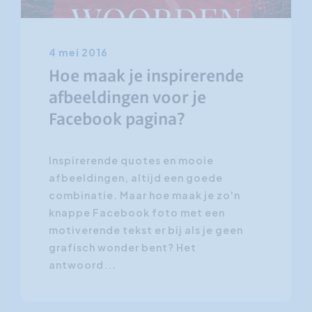
4 mei 2016
Hoe maak je inspirerende
afbeeldingen voor je
Facebook pagina?
Inspirerende quotes en mooie
afbeeldingen, altijd een goede
combinatie. Maar hoe maak je zo'n
knappe Facebook foto met een
motiverende tekst er bij als je geen
grafisch wonder bent? Het
antwoord...