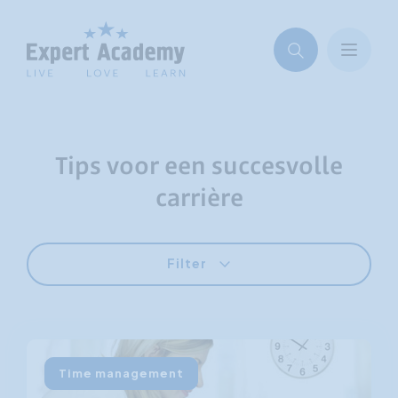
Tips voor een succesvolle
carrière
Filter
Time management