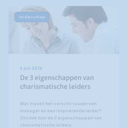
leiderschap
6 juli 2016
De 3 eigenschappen van
charismatische leiders
Wat maakt het verschil tussen een
manager en een inspirerende leider?
Ontdek hier de 3 eigenschappen van
charismatische leiders.