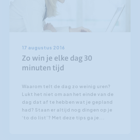
17 augustus 2016
Zo win je elke dag 30
minuten tijd
Waarom telt de dag zo weinig uren?
Lukt het niet om aan het einde van de
dag dat af te hebben wat je gepland
had? Staan er altijd nog dingen op je
‘to do list’? Met deze tips ga je...