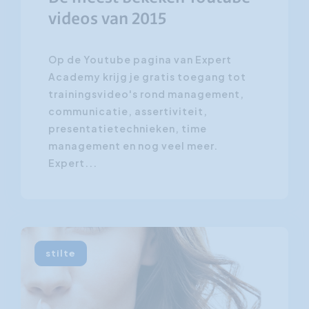
videos van 2015
Op de Youtube pagina van Expert
Academy krijg je gratis toegang tot
trainingsvideo's rond management,
communicatie, assertiviteit,
presentatietechnieken, time
management en nog veel meer.
Expert...
stilte