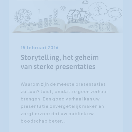
15 februari 2016
Storytelling, het geheim
van sterke presentaties
Waarom zijn de meeste presentaties
zo saai? Juist, omdat ze geen verhaal
brengen. Een goed verhaal kan uw
presentatie onvergetelijk maken en
zorgt ervoor dat uw publiek uw
boodschap beter...