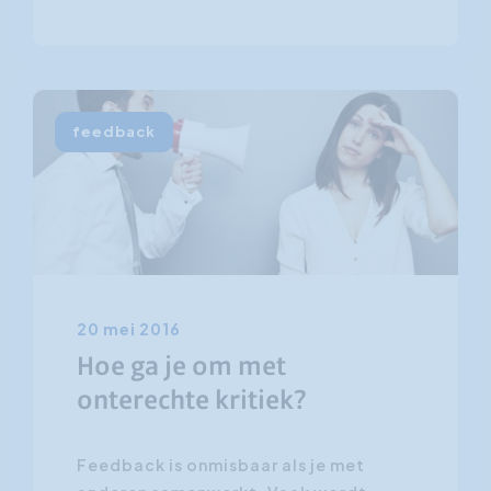
feedback
20 mei 2016
Hoe ga je om met
onterechte kritiek?
Feedback is onmisbaar als je met